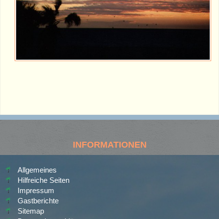
INFORMATIONEN
Allgemeines
Hilfreiche Seiten
Impressum
Gastberichte
Sitemap