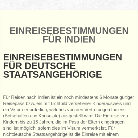
EINREISEBESTIMMUNGEN
FÜR INDIEN
EINREISEBESTIMMUNGEN
FÜR DEUTSCHE
STAATSANGEHÖRIGE
Für Reisen nach Indien ist ein noch mindestens 6 Monate gültiger
Reisepass bzw. ein mit Lichtbild versehener Kinderausweis und
ein Visum erforderlich, welches von den Vertretungen Indiens
(Botschaften und Konsulate) ausgestellt wird. Die Einreise von
Kindern bis zu 16 Jahren, die im Pass der Eltern eingetragen
sind, ist möglich, sofern dies im Visum vermerkt ist. Für
nichtdeutsche Staatsangehörige ist die Einreise mit einem