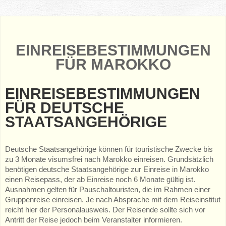
EINREISEBESTIMMUNGEN
FÜR MAROKKO
EINREISEBESTIMMUNGEN
FÜR DEUTSCHE
STAATSANGEHÖRIGE
Deutsche Staatsangehörige können für touristische Zwecke bis
zu 3 Monate visumsfrei nach Marokko einreisen. Grundsätzlich
benötigen deutsche Staatsangehörige zur Einreise in Marokko
einen Reisepass, der ab Einreise noch 6 Monate gültig ist.
Ausnahmen gelten für Pauschaltouristen, die im Rahmen einer
Gruppenreise einreisen. Je nach Absprache mit dem Reiseinstitut
reicht hier der Personalausweis. Der Reisende sollte sich vor
Antritt der Reise jedoch beim Veranstalter informieren.