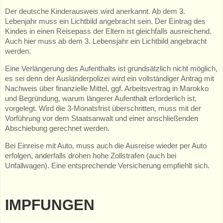
Der deutsche Kinderausweis wird anerkannt. Ab dem 3.
Lebenjahr muss ein Lichtbild angebracht sein. Der Eintrag des
Kindes in einen Reisepass der Eltern ist gleichfalls ausreichend.
Auch hier muss ab dem 3. Lebensjahr ein Lichtbild angebracht
werden.
Eine Verlängerung des Aufenthalts ist grundsätzlich nicht möglich,
es sei denn der Ausländerpolizei wird ein vollständiger Antrag mit
Nachweis über finanzielle Mittel, ggf. Arbeitsvertrag in Marokko
und Begründung, warum längerer Aufenthalt erforderlich ist,
vorgelegt. Wird die 3-Monatsfrist überschritten, muss mit der
Vorführung vor dem Staatsanwalt und einer anschließenden
Abschiebung gerechnet werden.
Bei Einreise mit Auto, muss auch die Ausreise wieder per Auto
erfolgen, anderfalls drohen hohe Zollstrafen (auch bei
Unfallwagen). Eine entsprechende Versicherung empfiehlt sich.
IMPFUNGEN