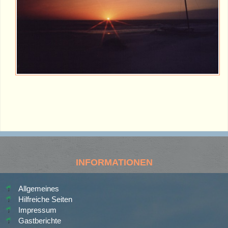
INFORMATIONEN
Allgemeines
Hilfreiche Seiten
Impressum
Gastberichte