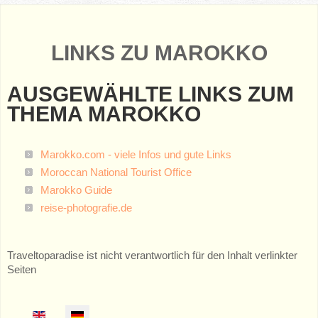
LINKS ZU MAROKKO
AUSGEWÄHLTE LINKS ZUM
THEMA MAROKKO
Marokko.com - viele Infos und gute Links
Moroccan National Tourist Office
Marokko Guide
reise-photografie.de
Traveltoparadise ist nicht verantwortlich für den Inhalt verlinkter
Seiten