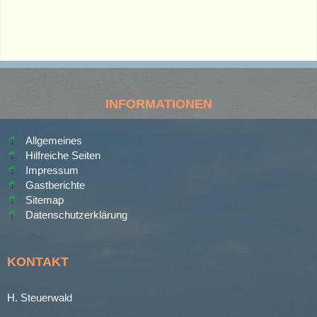
INFORMATIONEN
Allgemeines
Hilfreiche Seiten
Impressum
Gastberichte
Sitemap
Datenschutzerklärung
KONTAKT
H. Steuerwald